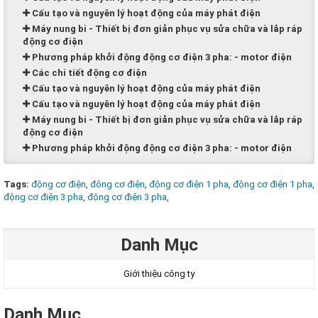
Cấu tạo và nguyên lý hoạt động của máy phát điện
Máy nung bi - Thiết bị đơn giản phục vụ sửa chữa và lắp ráp
động cơ điện
Phương pháp khởi động động cơ điện 3 pha: - motor điện
Các chi tiết động cơ điện
Cấu tạo và nguyên lý hoạt động của máy phát điện
Cấu tạo và nguyên lý hoạt động của máy phát điện
Máy nung bi - Thiết bị đơn giản phục vụ sửa chữa và lắp ráp
động cơ điện
Phương pháp khởi động động cơ điện 3 pha: - motor điện
Tags:
động cơ điện
,
đông cơ điện
,
động cơ điện 1 pha
,
động cơ điện 1 pha
,
động cơ điện 3 pha
,
động cơ điện 3 pha
,
Danh Mục
Giới thiệu công ty
Danh Mục