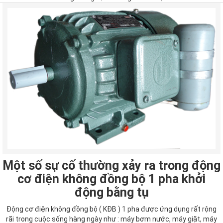
Một số sự cố thường xảy ra trong động
cơ điện không đồng bộ 1 pha khởi
động bằng tụ
Động cơ điện không đồng bộ ( KĐB ) 1 pha được ứng dụng rất rộng
rãi trong cuộc sống hàng ngày như : máy bơm nước, máy giặt, máy