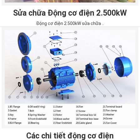
Sửa chữa Động cơ điện 2.500kW
Động cơ điện 2.500kW sửa chữa ..
Các chi tiết động cơ điện