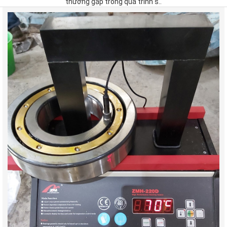
thường gặp trong quá trình s..