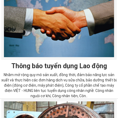
Thông báo tuyển dụng Lao động
Nhằm mở rộng quy mô sản xuất, đồng thời, đảm bảo năng lực sản
xuất và thực hiện các đơn hàng dịch vụ sửa chữa, bảo dưỡng thiết bị
điện (động cơ điện, máy phát điện), Công ty cổ phần chế tạo máy
điện VIỆT - HUNG liên tục tuyển dụng công nhân nghề: Công nhân
nguội cơ khí, Công nhân tiện, Côn..