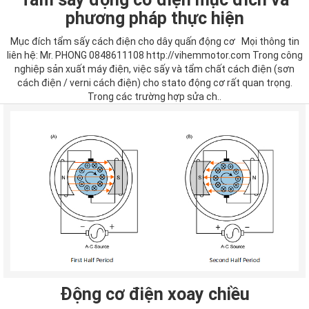
phương pháp thực hiện
Mục đích tẩm sấy cách điện cho dây quấn động cơ Mọi thông tin
liên hệ: Mr. PHONG 0848611108 http://vihemmotor.com Trong công
nghiệp sản xuất máy điện, việc sấy và tẩm chất cách điện (sơn
cách điện / verni cách điện) cho stato động cơ rất quan trọng.
Trong các trường hợp sửa ch..
Động cơ điện xoay chiều