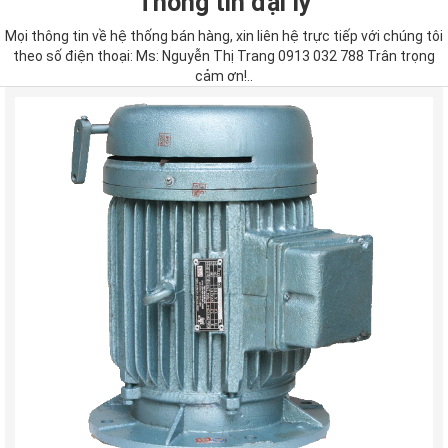
Thông tin đại lý
Mọi thông tin về hệ thống bán hàng, xin liên hệ trực tiếp với chúng tôi
theo số điện thoại: Ms: Nguyễn Thị Trang 0913 032 788 Trân trọng
cảm ơn!..