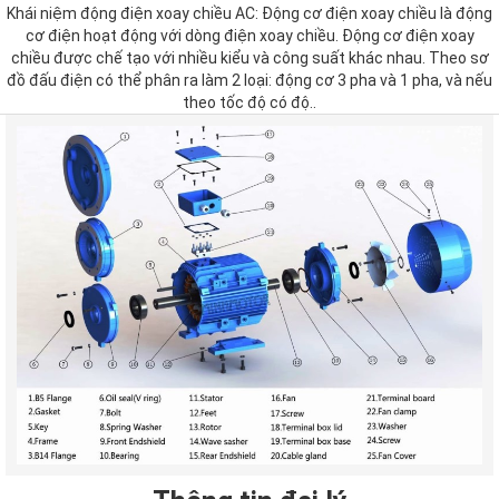
Khái niệm động điện xoay chiều AC: Động cơ điện xoay chiều là động
cơ điện hoạt động với dòng điện xoay chiều. Động cơ điện xoay
chiều được chế tạo với nhiều kiểu và công suất khác nhau. Theo sơ
đồ đấu điện có thể phân ra làm 2 loại: động cơ 3 pha và 1 pha, và nếu
theo tốc độ có độ..