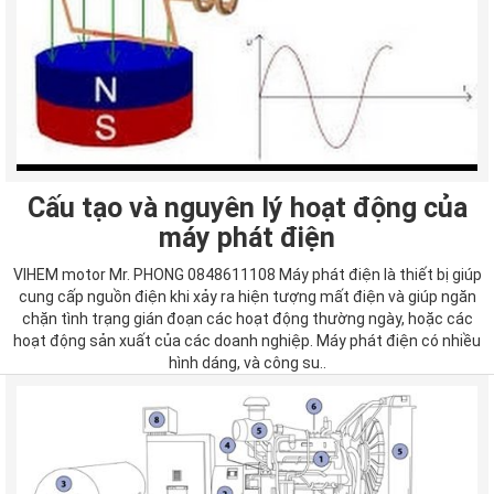
Cấu tạo và nguyên lý hoạt động của
máy phát điện
VIHEM motor Mr. PHONG 0848611108 Máy phát điện là thiết bị giúp
cung cấp nguồn điện khi xảy ra hiện tượng mất điện và giúp ngăn
chặn tình trạng gián đoạn các hoạt động thường ngày, hoặc các
hoạt động sản xuất của các doanh nghiệp. Máy phát điện có nhiều
hình dáng, và công su..