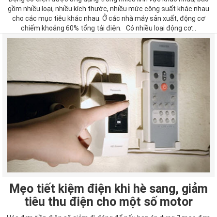
gồm nhiều loại, nhiều kích thước, nhiều mức công suất khác nhau
cho các mục tiêu khác nhau. Ở các nhà máy sản xuất, động cơ
chiếm khoảng 60% tổng tải điện. Có nhiều loại động cơ:..
Mẹo tiết kiệm điện khi hè sang, giảm
tiêu thu điện cho một số motor