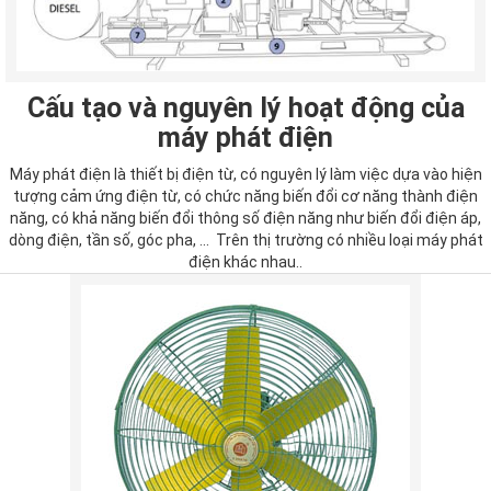
Cấu tạo và nguyên lý hoạt động của
máy phát điện
Máy phát điện là thiết bị điện từ, có nguyên lý làm việc dựa vào hiện
tượng cảm ứng điện từ, có chức năng biến đổi cơ năng thành điện
năng, có khả năng biến đổi thông số điện năng như biến đổi điện áp,
dòng điện, tần số, góc pha, ... Trên thị trường có nhiều loại máy phát
điện khác nhau..