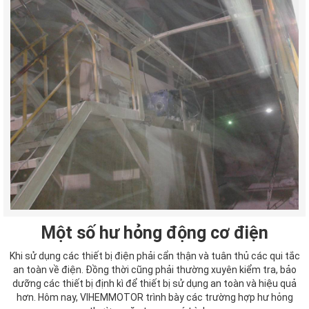
Một số hư hỏng động cơ điện
Khi sử dụng các thiết bị điện phải cẩn thận và tuân thủ các qui tắc
an toàn về điện. Đồng thời cũng phải thường xuyên kiểm tra, bảo
dưỡng các thiết bị định kì để thiết bị sử dụng an toàn và hiệu quả
hơn. Hôm nay, VIHEMMOTOR trình bày các trường hợp hư hỏng