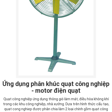
Ứng dụng phân khúc quạt công nghiệp
- motor điện quạt
Quạt công nghiệp ứng dụng thông gió làm mát, điều hòa không khí
trong các khu công nghiệp, nhà xưởng. Dựa trên hình thức cấu tạo,
quat cong nghiep được phân chia làm 2 loại chính gồm quạt công