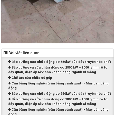
Bài viết liên quan
Bảo dưỡng sửa chữa động cơ 550kW của dây truyền hóa chất
Bảo dưỡng và sửa chữa động cơ 2800 kW – 1000 r/min rô to
dây quấn, điện áp 6kV cho khách hàng Ngành Xi măng
Chế tạo sửa chữa cổ góp
Cân bằng lồng nghiền (cân bằng cánh quạt) - Máy cân bằng
động
Bảo dưỡng sửa chữa động cơ 550kW của dây truyền hóa chất
Bảo dưỡng và sửa chữa động cơ 2800 kW – 1000 r/min rô to
dây quấn, điện áp 6kV cho khách hàng Ngành Xi măng
Cân bằng lồng nghiền (cân bằng cánh quạt) - Máy cân bằng
động