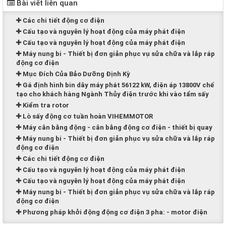
Bài viết liên quan
Các chi tiết động cơ điện
Cấu tạo và nguyên lý hoạt động của máy phát điện
Cấu tạo và nguyên lý hoạt động của máy phát điện
Máy nung bi - Thiết bị đơn giản phục vụ sửa chữa và lắp ráp
động cơ điện
Mục Đích Của Bảo Dưỡng Định Kỳ
Gá định hình bin dây máy phát 56122 kW, điện áp 13800V chế
tạo cho khách hàng Ngành Thủy điện trước khi vào tẩm sấy
Kiểm tra rotor
Lò sấy động cơ tuần hoàn VIHEMMOTOR
Máy cân bằng động - cân bằng động cơ điện - thiết bị quay
Máy nung bi - Thiết bị đơn giản phục vụ sửa chữa và lắp ráp
động cơ điện
Các chi tiết động cơ điện
Cấu tạo và nguyên lý hoạt động của máy phát điện
Cấu tạo và nguyên lý hoạt động của máy phát điện
Máy nung bi - Thiết bị đơn giản phục vụ sửa chữa và lắp ráp
động cơ điện
Phương pháp khởi động động cơ điện 3 pha: - motor điện